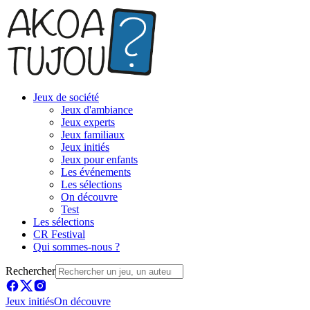
Jeux de société
Jeux d'ambiance
Jeux experts
Jeux familiaux
Jeux initiés
Jeux pour enfants
Les événements
Les sélections
On découvre
Test
Les sélections
CR Festival
Qui sommes-nous ?
Rechercher
Jeux initiés
On découvre