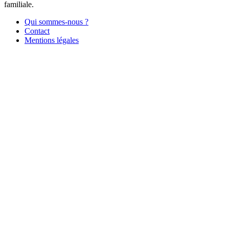
familiale.
Qui sommes-nous ?
Contact
Mentions légales