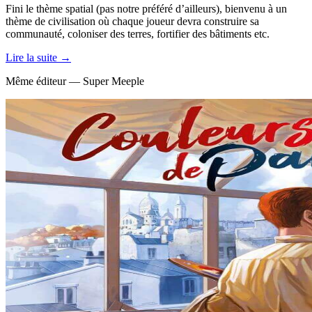
Fini le thème spatial (pas notre préféré d’ailleurs), bienvenu à un
thème de civilisation où chaque joueur devra construire sa
communauté, coloniser des terres, fortifier des bâtiments etc.
Lire la suite →
Même éditeur — Super Meeple