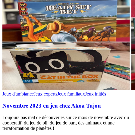
Jeux d'ambiance
Jeux experts
Jeux familiaux
Jeux initiés
Novembre 2023 en jeu chez Akoa Tujou
Toujours pas mal de découvertes sur ce mois de novembre avec du
coopératif, du jeu de pli, du jeu de pari, des animaux et une
terraformation de planètes !