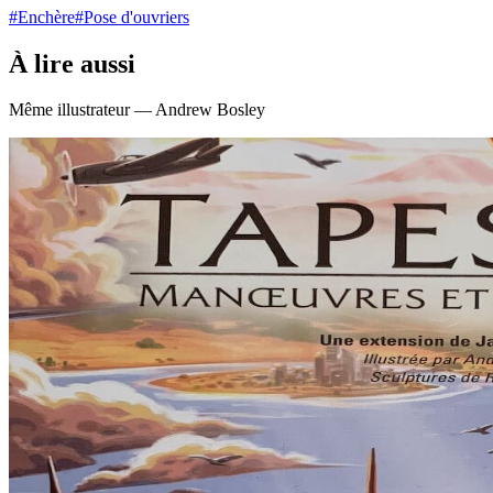
#Enchère
#Pose d'ouvriers
À lire aussi
Même illustrateur — Andrew Bosley