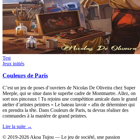
Test
Jeux initiés
Couleurs de Paris
C’est un jeu de poses d’ouvriers de Nicolas De Oliveira chez Super
Meeple, qui se situe dans le superbe cadre de Montmartre. Allez, on
sort nos pinceaux ! Tu rejoins une compétition amicale dans le grand
atelier d’artistes peintres « Le bateau lavoir » afin de déterminer qui
en prendra la tête. Dans Couleurs de Paris, tu devras réaliser des
commandes à la manière de grand peintres.
Lire la suite →
© 2019-2026 Akoa Tujou — Le jeu de société, une passion