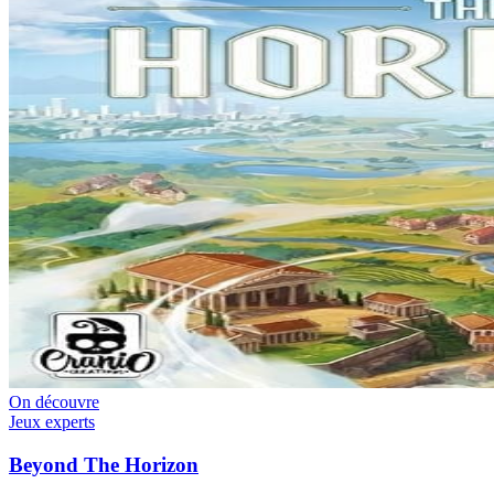
On découvre
Jeux experts
Beyond The Horizon