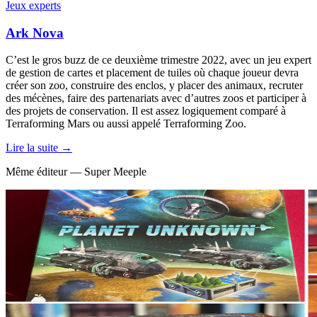
Jeux experts
Ark Nova
C’est le gros buzz de ce deuxième trimestre 2022, avec un jeu expert
de gestion de cartes et placement de tuiles où chaque joueur devra
créer son zoo, construire des enclos, y placer des animaux, recruter
des mécènes, faire des partenariats avec d’autres zoos et participer à
des projets de conservation. Il est assez logiquement comparé à
Terraforming Mars ou aussi appelé Terraforming Zoo.
Lire la suite →
Même éditeur — Super Meeple