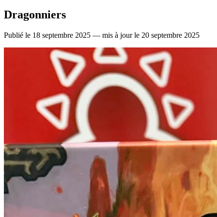
Dragonniers
Publié le 18 septembre 2025 — mis à jour le 20 septembre 2025