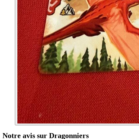
Notre avis sur Dragonniers