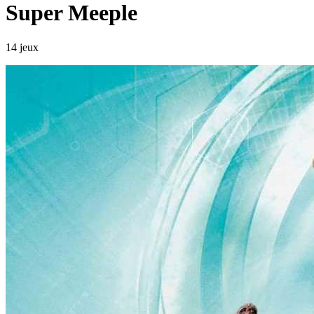
Super Meeple
14 jeux