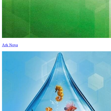
Ark Nova