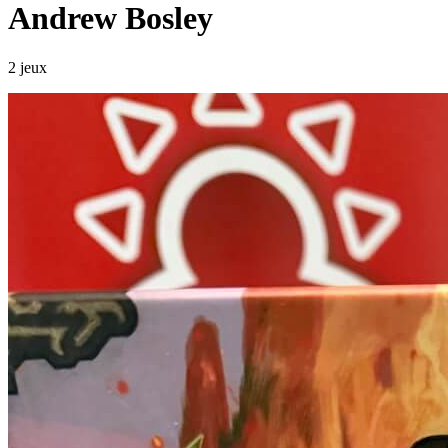
Andrew Bosley
2 jeux