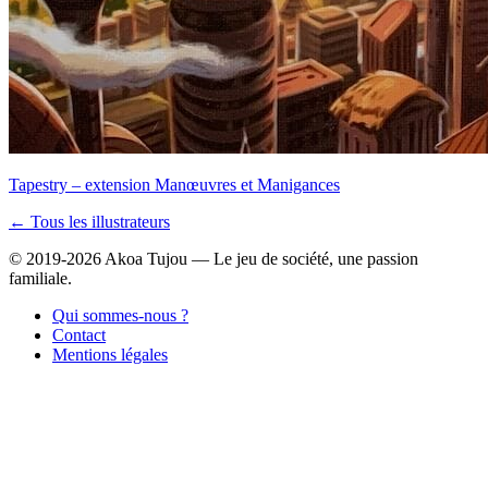
Tapestry – extension Manœuvres et Manigances
← Tous les illustrateurs
© 2019-2026 Akoa Tujou — Le jeu de société, une passion
familiale.
Qui sommes-nous ?
Contact
Mentions légales