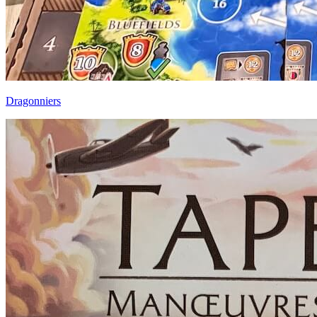
Dragonniers