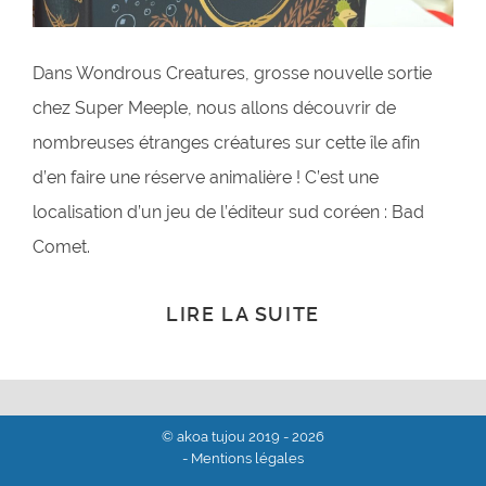
Dans Wondrous Creatures, grosse nouvelle sortie
chez Super Meeple, nous allons découvrir de
nombreuses étranges créatures sur cette île afin
d’en faire une réserve animalière ! C’est une
localisation d’un jeu de l’éditeur sud coréen : Bad
Comet.
LIRE LA SUITE
© akoa tujou 2019 - 2026
- Mentions légales