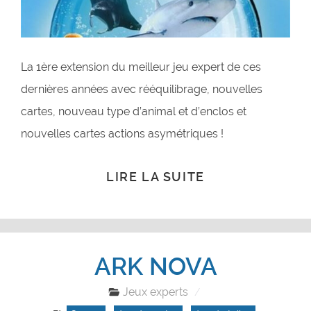
La 1ère extension du meilleur jeu expert de ces
dernières années avec rééquilibrage, nouvelles
cartes, nouveau type d’animal et d’enclos et
nouvelles cartes actions asymétriques !
LIRE LA SUITE
ARK NOVA
Jeux experts