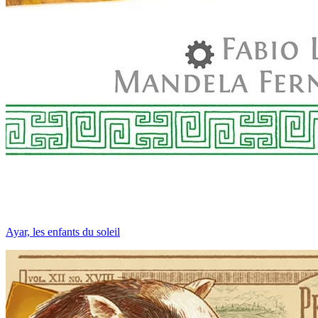
Ayar, les enfants du soleil