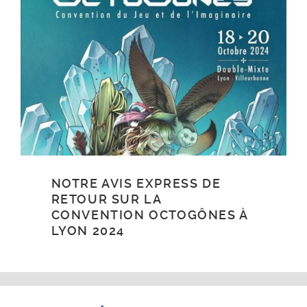
NOTRE AVIS EXPRESS DE
RETOUR SUR LA
CONVENTION OCTOGÔNES À
LYON 2024