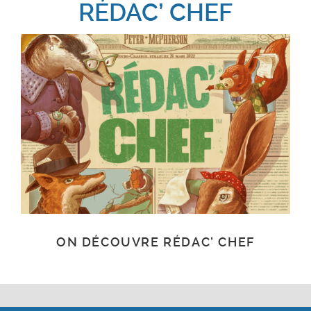
RÉDAC’ CHEF
ON DÉCOUVRE RÉDAC’ CHEF