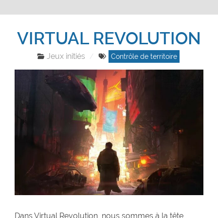
VIRTUAL REVOLUTION
Jeux initiés
Contrôle de territoire
Dans Virtual Revolution, nous sommes à la tête