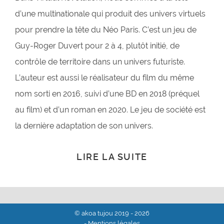
d’une multinationale qui produit des univers virtuels
pour prendre la tête du Néo Paris. C’est un jeu de
Guy-Roger Duvert pour 2 à 4, plutôt initié, de
contrôle de territoire dans un univers futuriste.
L’auteur est aussi le réalisateur du film du même
nom sorti en 2016, suivi d’une BD en 2018 (préquel
au film) et d’un roman en 2020. Le jeu de société est
la dernière adaptation de son univers.
LIRE LA SUITE
© akoa tujou 2019 - 2026
- Mentions légales