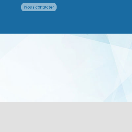
Nous contacter