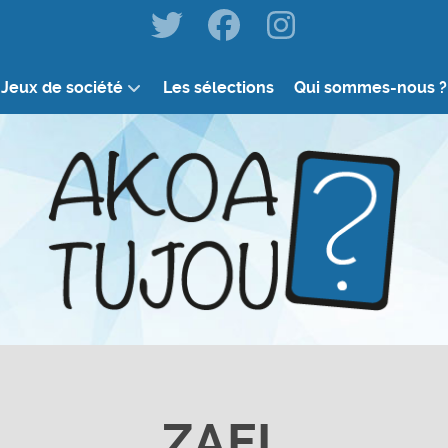
Jeux de société
Les sélections
Qui sommes-nous ?
ZAEL