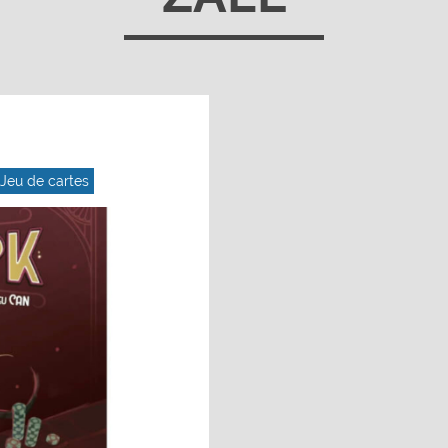
Jeu de cartes