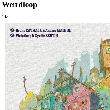
Weirdloop
1 jeu