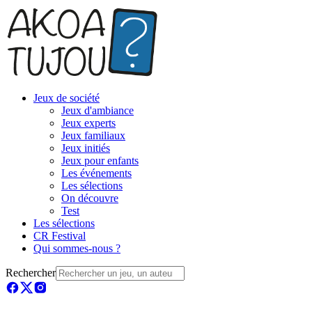
Jeux de société
Jeux d'ambiance
Jeux experts
Jeux familiaux
Jeux initiés
Jeux pour enfants
Les événements
Les sélections
On découvre
Test
Les sélections
CR Festival
Qui sommes-nous ?
Rechercher