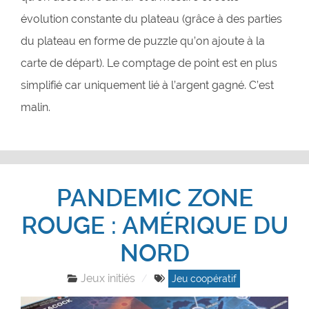
évolution constante du plateau (grâce à des parties
du plateau en forme de puzzle qu’on ajoute à la
carte de départ). Le comptage de point est en plus
simplifié car uniquement lié à l’argent gagné. C’est
malin.
PANDEMIC ZONE
ROUGE : AMÉRIQUE DU
NORD
Jeux initiés
Jeu coopératif