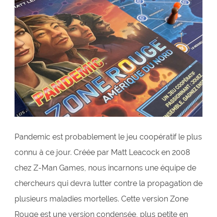
Pandemic est probablement le jeu coopératif le plus
connu à ce jour. Créée par Matt Leacock en 2008
chez Z-Man Games, nous incarnons une équipe de
chercheurs qui devra lutter contre la propagation de
plusieurs maladies mortelles. Cette version Zone
Rouge est une version condensée, plus petite en