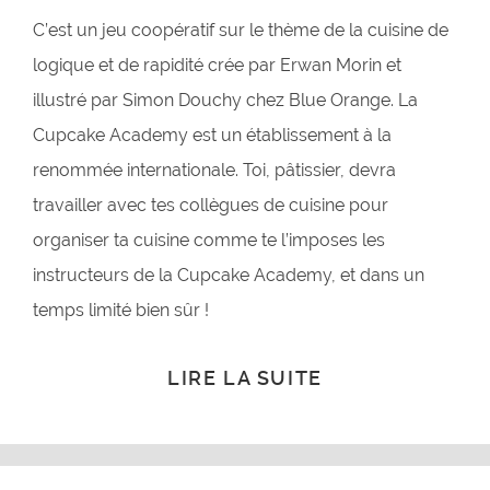
C’est un jeu coopératif sur le thème de la cuisine de
logique et de rapidité crée par Erwan Morin et
illustré par Simon Douchy chez Blue Orange. La
Cupcake Academy est un établissement à la
renommée internationale. Toi, pâtissier, devra
travailler avec tes collègues de cuisine pour
organiser ta cuisine comme te l’imposes les
instructeurs de la Cupcake Academy, et dans un
temps limité bien sûr !
LIRE LA SUITE