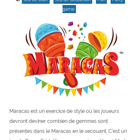
game
Maracas est un exercice de style où les joueurs
devront deviner combien de gemmes sont
présentes dans le Maracas en le secouant. C’est un