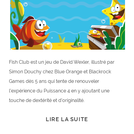
Fish Club est un jeu de David Wexler, illustré par
Simon Douchy chez Blue Orange et Blackrock
Games dès 5 ans qui tente de renouveler
l’expérience du Puissance 4 en y ajoutant une
touche de dextérité et d’originalité.
LIRE LA SUITE