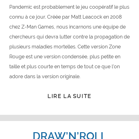
Pandemic est probablement le jeu coopératif le plus
connu à ce jour. Créée par Matt Leacock en 2008
chez Z-Man Games, nous incarnons une équipe de
chercheurs qui devra lutter contre la propagation de
plusieurs maladies mortelles. Cette version Zone
Rouge est une version condensée, plus petite en
taille et plus courte en temps de tout ce que l’on
adore dans la version originale.
LIRE LA SUITE
DRAW’N’ROLL