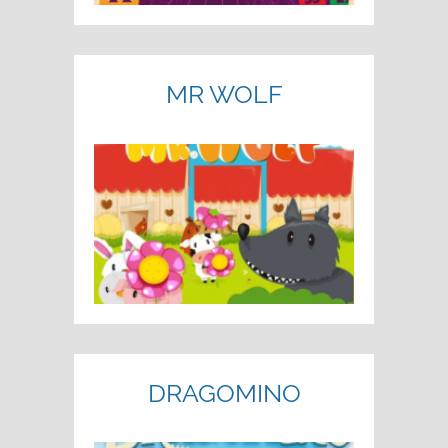
MR WOLF
DRAGOMINO