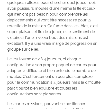
quelques réflexes pour chercher quel joueur doit
avoir plusieurs moules d’une même taille et ceux
qui n’en ont pas besoin pour comprendre les
déplacements qui vont être nécessaire pour la
réussite de la mission. Ça fume dans les têtes, c’est
super plaisant et fluide à jouer, et le sentiment de
victoire si l’on arrive au bout des missions est
excellent. Il y a une vraie marge de progression en
groupe sur ce jeu.
Le jeu tourne de 2 à 4 joueurs, et chaque
configuration à son propre paquet de cartes pour
adapter la difficulté et bien entendu le nombre de
moules. C’est forcément un peu plus complexe
pour la communication à 4 joueurs mais la difficulté
parait plutôt bien équilibré et toutes les
configurations sont plaisantes.
Les cartes missions, pouvant se positionner