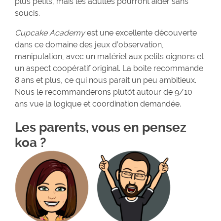
plus petits, mais les adultes pourront aider sans
soucis.
Cupcake Academy
est une excellente découverte
dans ce domaine des jeux d’observation,
manipulation, avec un matériel aux petits oignons et
un aspect coopératif original. La boite recommande
8 ans et plus, ce qui nous parait un peu ambitieux.
Nous le recommanderons plutôt autour de 9/10
ans vue la logique et coordination demandée.
Les parents, vous en pensez
koa ?