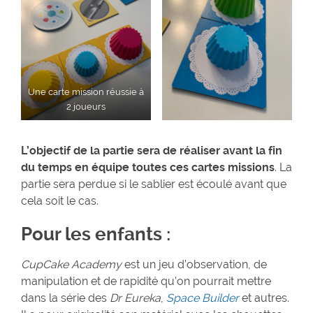
Une carte mission réussie à
2 joueurs
L’objectif de la partie sera de réaliser avant la fin
du temps en équipe toutes ces cartes missions
. La
partie sera perdue si le sablier est écoulé avant que
cela soit le cas.
Pour les enfants :
CupCake Academy
est un jeu d’observation, de
manipulation et de rapidité qu’on pourrait mettre
dans la série des
Dr Eureka
,
Space Builder
et autres.