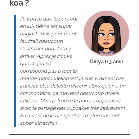
koa ?
Je trouve que le concept
en lui-même est super
original, mais pour moi il
faudrait beaucoup
s’entraîner pour bien y
arriver. Après je trouve
Célya (13 ans)
que ce jeu ne
correspond pas à tout le
monde, personnellement je suis vraiment pas
patiente et je déteste réfléchir alors qu’on a un
chronomètre, ça me rend beaucoup moins
efficace. Mais je trouve la partie coopérative
avec le partage des cupcakes très intéressant.
En revanche le design et les matériaux sont
super attractifs !