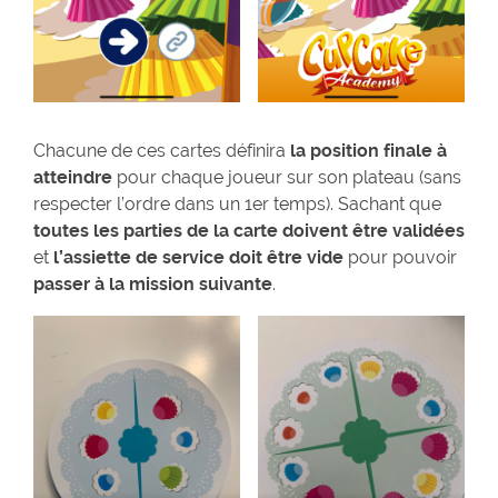
Chacune de ces cartes définira
la position finale à
atteindre
pour chaque joueur sur son plateau (sans
respecter l’ordre dans un 1er temps). Sachant que
toutes les parties de la carte doivent être validées
et
l’assiette de service doit être vide
pour pouvoir
passer à la mission suivante
.