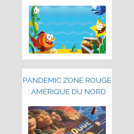
PANDEMIC ZONE ROUGE
: AMÉRIQUE DU NORD