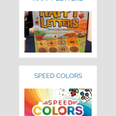
SPEED COLORS