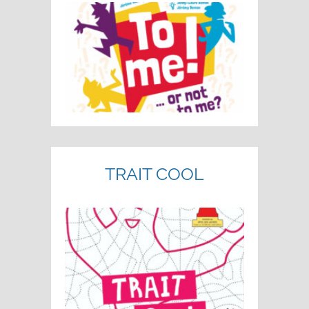
TRAIT COOL