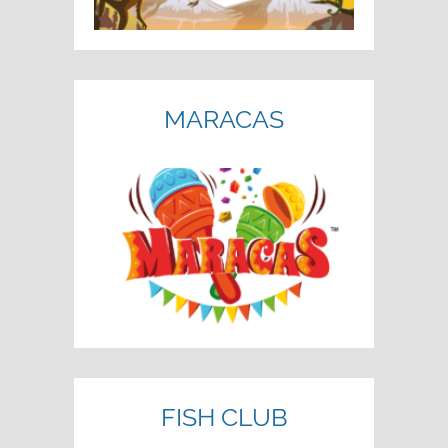
MARACAS
FISH CLUB