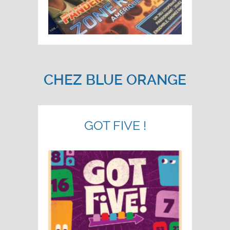
CHEZ BLUE ORANGE
GOT FIVE !