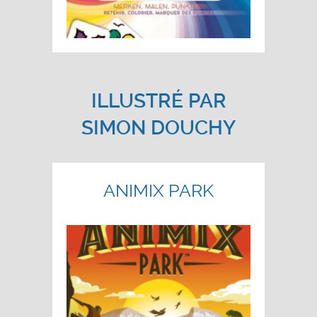
ILLUSTRÉ PAR
SIMON DOUCHY
ANIMIX PARK