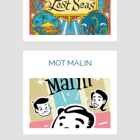
MOT MALIN