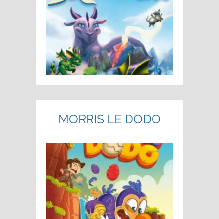
MORRIS LE DODO