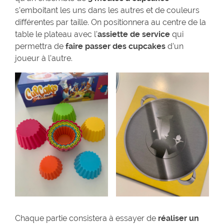
s’emboitant les uns dans les autres et de couleurs
différentes par taille. On positionnera au centre de la
table le plateau avec l’
assiette de service
qui
permettra de
faire passer des cupcakes
d’un
joueur à l’autre.
Chaque partie consistera à essayer de
réaliser un