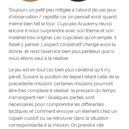
Toujours un petit peu mitigée à l’abord de ces jeux
d’observation / rapidité car on pensait avoir quand
même bien fait le tour,
Cupcake Academy
réussi
encore à nous surprendre avec son thème et son
matériel très original. Les cupcakes qu’on empile, il
fallait y penser. L’aspect coopératif change aussi la
donne, et rend l’exercice bien plus périlleux que si
nous étions seul à le réaliser.
Le jeu est en tout cas bien plus cérébral qu’il n’y
parait. Suivant la position de départ (étant celle de la
précédente mission), certaines missions pourront
être très complexe à réaliser, la pression du temps
n’arrangeant rien ! Quelques parties sont
nécessaires pour comprendre les différentes
tactiques et comment envoyer un élément chez un
copain cuistot ou se retrouver dans la situation
correspondante à la mission. On prendra vite