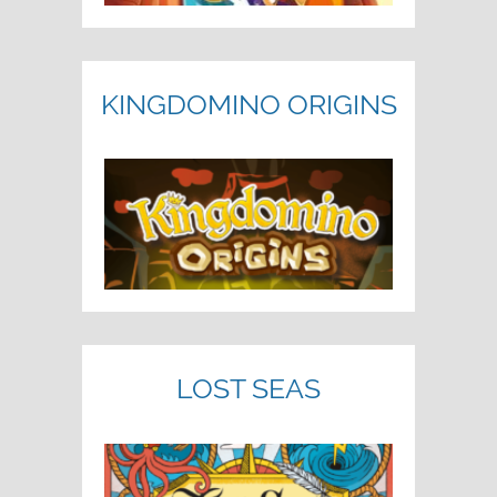
KINGDOMINO ORIGINS
LOST SEAS