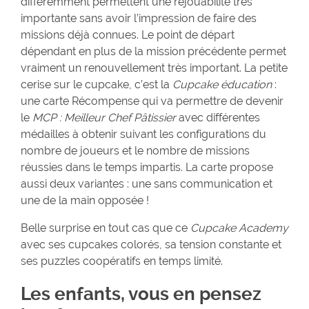
différemment permettent une rejouabilité très
importante sans avoir l’impression de faire des
missions déjà connues. Le point de départ
dépendant en plus de la mission précédente permet
vraiment un renouvellement très important. La petite
cerise sur le cupcake, c’est la
Cupcake éducation
:
une carte Récompense qui va permettre de devenir
le
MCP : Meilleur Chef Pâtissier
avec différentes
médailles à obtenir suivant les configurations du
nombre de joueurs et le nombre de missions
réussies dans le temps impartis. La carte propose
aussi deux variantes : une sans communication et
une de la main opposée !
Belle surprise en tout cas que ce
Cupcake Academy
avec ses cupcakes colorés, sa tension constante et
ses puzzles coopératifs en temps limité.
Les enfants, vous en pensez