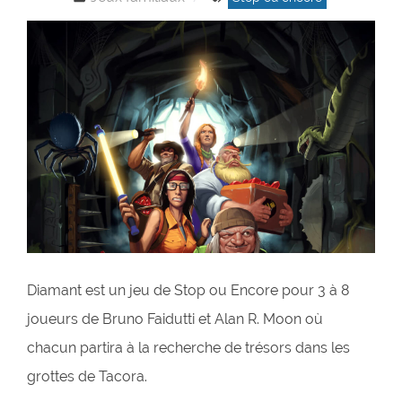
Diamant est un jeu de Stop ou Encore pour 3 à 8
joueurs de Bruno Faidutti et Alan R. Moon où
chacun partira à la recherche de trésors dans les
grottes de Tacora.