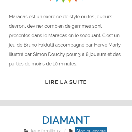
Maracas est un exercice de style où les joueurs
devront deviner combien de gemmes sont
présentes dans le Maracas en le secouant. C’est un
jeu de Bruno Faidutti accompagné par Hervé Marly
illustré par Simon Douchy pour 3 à 8 joueurs et des
parties de moins de 10 minutes.
LIRE LA SUITE
DIAMANT
Jeux familiaux
Stop ou encore