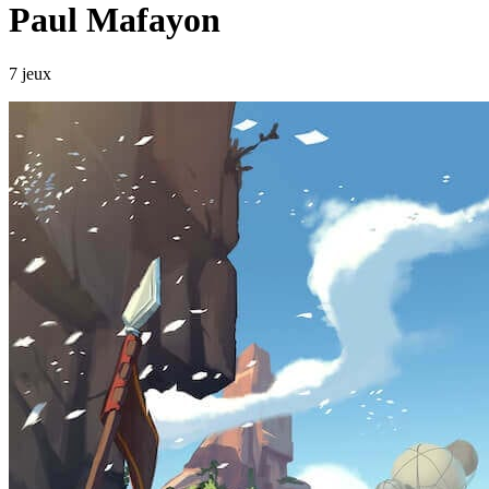
Paul Mafayon
7 jeux