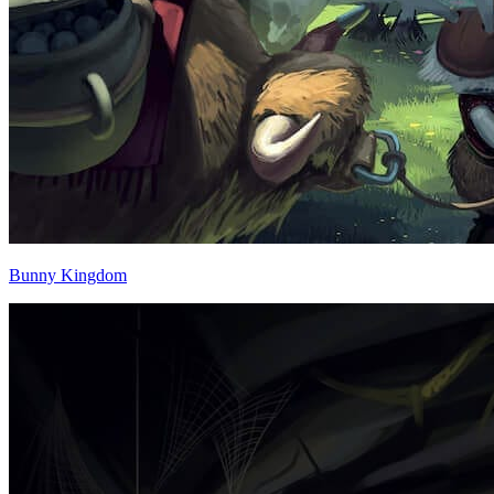
Bunny Kingdom