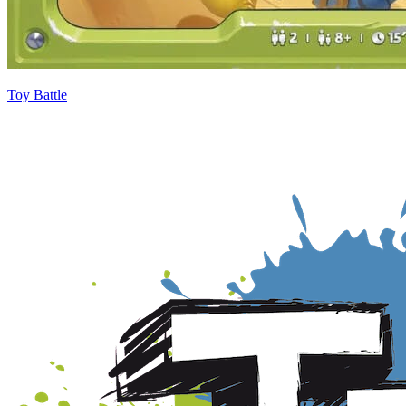
Toy Battle