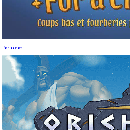
For a crown