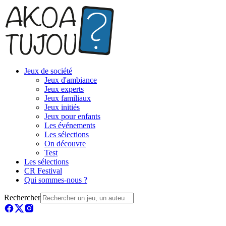
Jeux de société
Jeux d'ambiance
Jeux experts
Jeux familiaux
Jeux initiés
Jeux pour enfants
Les événements
Les sélections
On découvre
Test
Les sélections
CR Festival
Qui sommes-nous ?
Rechercher