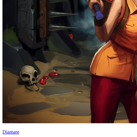
Diamant