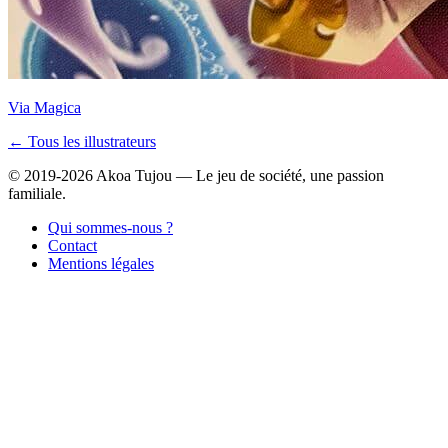
Via Magica
← Tous les illustrateurs
© 2019-2026 Akoa Tujou — Le jeu de société, une passion
familiale.
Qui sommes-nous ?
Contact
Mentions légales