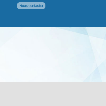
Nous contacter