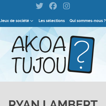
Jeux de société
Les sélections
Qui sommes-nous ?
RYAN LAMBERT