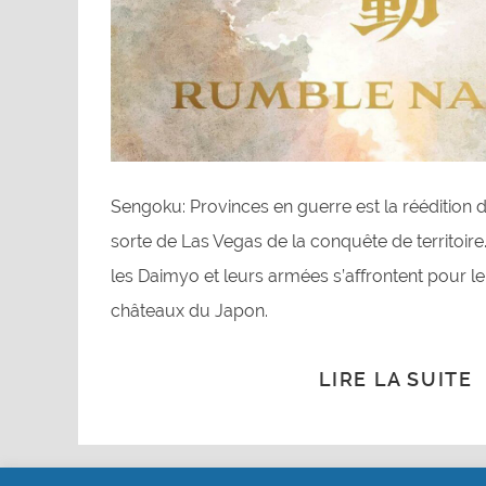
Sengoku: Provinces en guerre est la réédition
sorte de Las Vegas de la conquête de territoire
les Daimyo et leurs armées s’affrontent pour le
châteaux du Japon.
LIRE LA SUITE