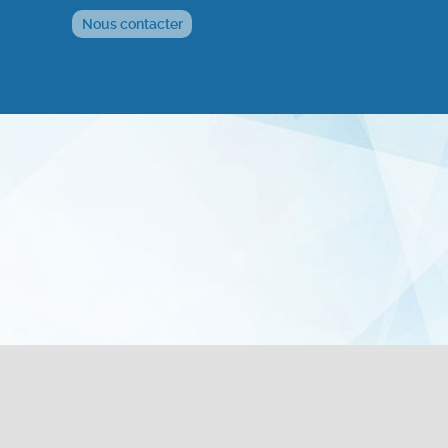
Nous contacter