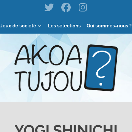
Jeux de société
Les sélections
Qui sommes-nous ?
YOGI SHINICHI