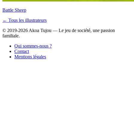
Battle Sheep
← Tous les illustrateurs
© 2019-2026 Akoa Tujou — Le jeu de société, une passion
familiale.
Qui sommes-nous ?
Contact
Mentions légales