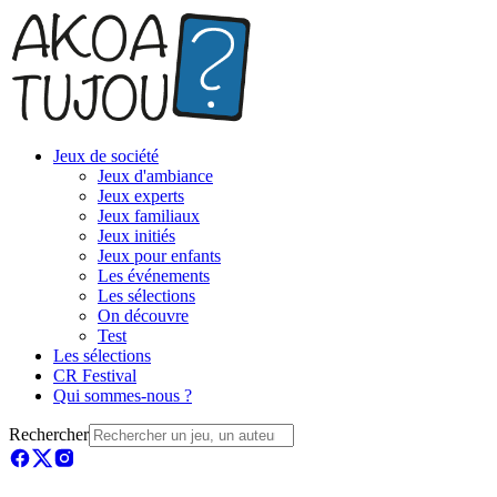
Jeux de société
Jeux d'ambiance
Jeux experts
Jeux familiaux
Jeux initiés
Jeux pour enfants
Les événements
Les sélections
On découvre
Test
Les sélections
CR Festival
Qui sommes-nous ?
Rechercher