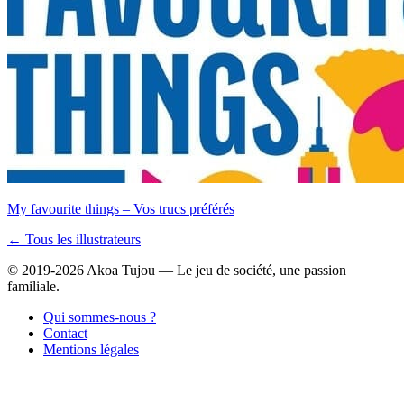
My favourite things – Vos trucs préférés
← Tous les illustrateurs
© 2019-2026 Akoa Tujou — Le jeu de société, une passion
familiale.
Qui sommes-nous ?
Contact
Mentions légales