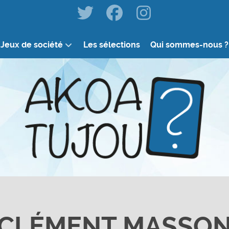
Jeux de société
Les sélections
Qui sommes-nous ?
CLÉMENT MASSO