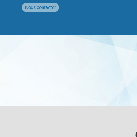
Nous contacter