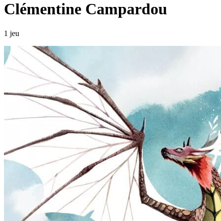
Clémentine Campardou
1 jeu