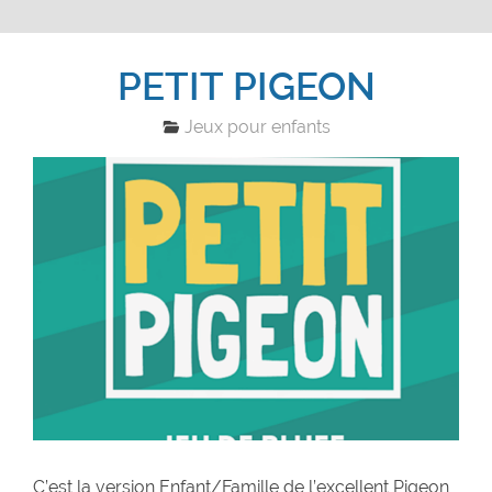
PETIT PIGEON
Jeux pour enfants
C’est la version Enfant/Famille de l’excellent Pigeon