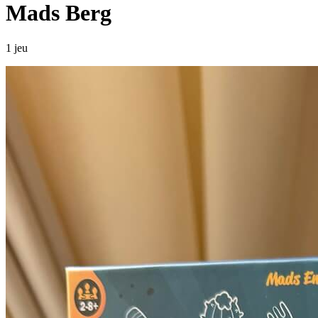
Mads Berg
1 jeu