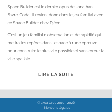
Space Builder est le dernier opus de Jonathan
Favre-Godal. Il revient donc dans le jeu familial avec
ce Space Builder chez Djéco.
C’est un jeu familial d’observation et de rapidité qui
mettra tes repères dans l’espace à rude épreuve
pour construire le plus vite possible et sans erreur ta
ville spatiale.
LIRE LA SUITE
© akoa tujou 2019 - 2026
- Mentions légales