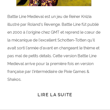
Battle Line Medieval est un jeu de Reiner Knizia
illustré par Roland’s Revenge. Battle Line fût publié
en 2000 à l’origine chez GMT et reprend le cœur de
la mécanique de l’excellent Schotten-Totten qu’il
avait sorti l’année d’avant en changeant le thème et
pas mal de petits détails. Cette version Battle Line
Medieval arrive pour la première fois en version
française par l’intermédiaire de Pixie Games &
Shakos.
LIRE LA SUITE