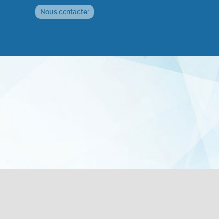
Nous contacter