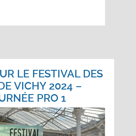
UR LE FESTIVAL DES
DE VICHY 2024 –
URNÉE PRO 1