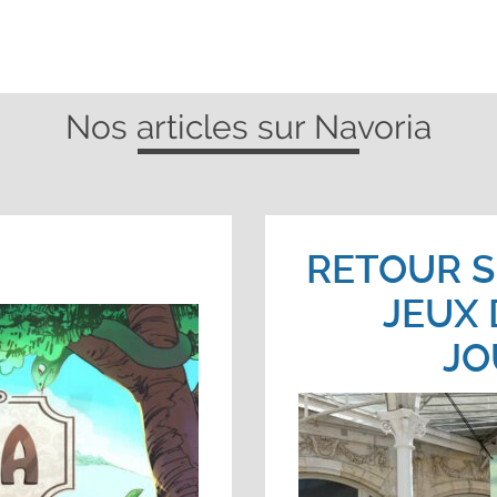
Nos articles sur Navoria
RETOUR S
JEUX 
JO