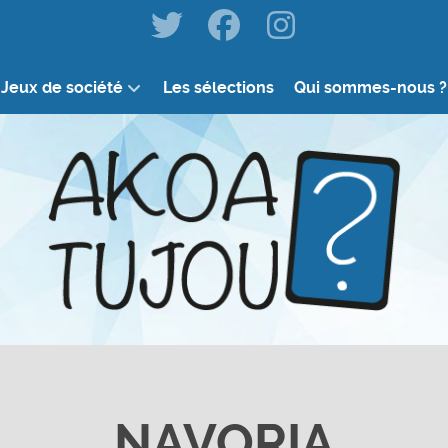
Jeux de société
Les sélections
Qui sommes-nous ?
NAVORIA