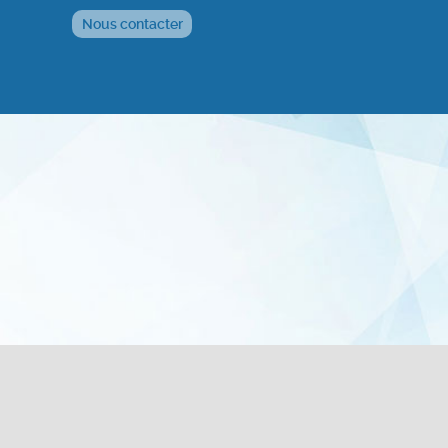
Nous contacter