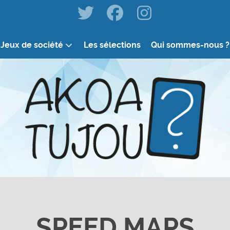
Jeux de société
Les sélections
Qui sommes-nous ?
SPEED MAPS