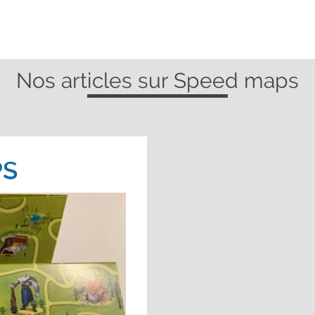
Nos articles sur Speed maps
PS