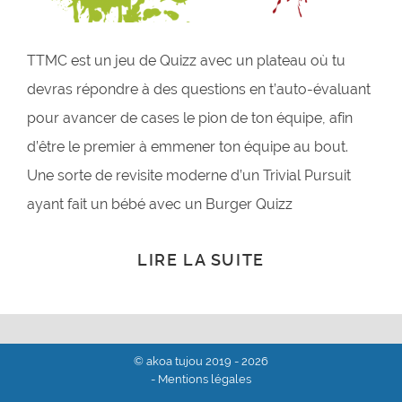
TTMC est un jeu de Quizz avec un plateau où tu
devras répondre à des questions en t’auto-évaluant
pour avancer de cases le pion de ton équipe, afin
d’être le premier à emmener ton équipe au bout.
Une sorte de revisite moderne d’un Trivial Pursuit
ayant fait un bébé avec un Burger Quizz
LIRE LA SUITE
© akoa tujou 2019 - 2026
- Mentions légales