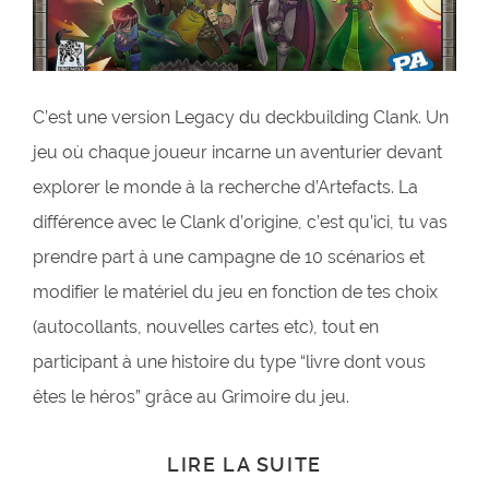
C’est une version Legacy du deckbuilding Clank. Un
jeu où chaque joueur incarne un aventurier devant
explorer le monde à la recherche d’Artefacts. La
différence avec le Clank d’origine, c’est qu’ici, tu vas
prendre part à une campagne de 10 scénarios et
modifier le matériel du jeu en fonction de tes choix
(autocollants, nouvelles cartes etc), tout en
participant à une histoire du type “livre dont vous
êtes le héros” grâce au Grimoire du jeu.
LIRE LA SUITE