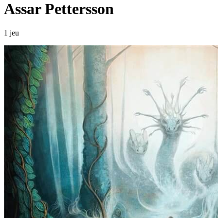
Assar Pettersson
1 jeu