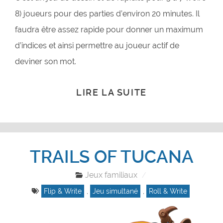
8) joueurs pour des parties d’environ 20 minutes. Il
faudra être assez rapide pour donner un maximum
d’indices et ainsi permettre au joueur actif de
deviner son mot.
LIRE LA SUITE
TRAILS OF TUCANA
Jeux familiaux
Flip & Write
,
Jeu simultané
,
Roll & Write