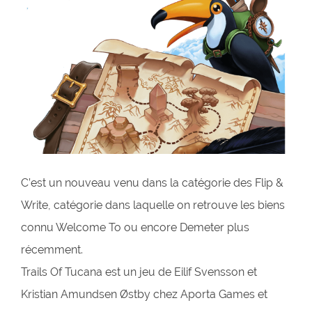
C’est un nouveau venu dans la catégorie des Flip &
Write, catégorie dans laquelle on retrouve les biens
connu Welcome To ou encore Demeter plus
récemment.
Trails Of Tucana est un jeu de Eilif Svensson et
Kristian Amundsen Østby chez Aporta Games et