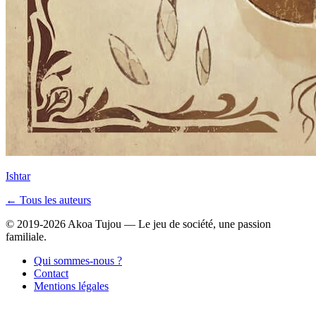
Ishtar
← Tous les auteurs
© 2019-2026 Akoa Tujou — Le jeu de société, une passion
familiale.
Qui sommes-nous ?
Contact
Mentions légales