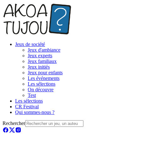
Jeux de société
Jeux d'ambiance
Jeux experts
Jeux familiaux
Jeux initiés
Jeux pour enfants
Les événements
Les sélections
On découvre
Test
Les sélections
CR Festival
Qui sommes-nous ?
Rechercher