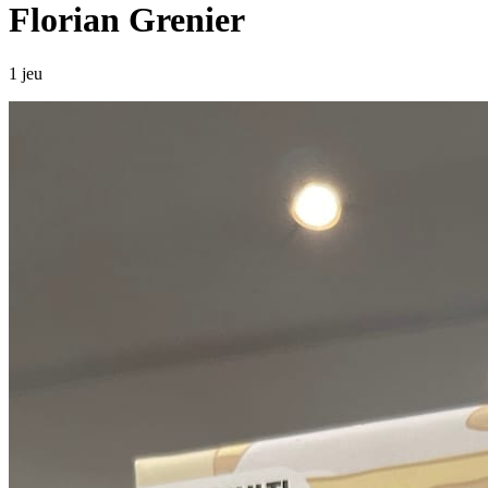
Florian Grenier
1 jeu