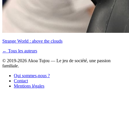
Strange World : above the clouds
← Tous les auteurs
© 2019-2026 Akoa Tujou — Le jeu de société, une passion
familiale.
Qui sommes-nous ?
Contact
Mentions légales