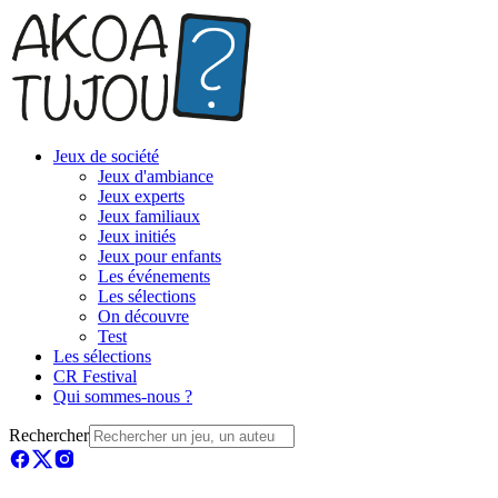
Jeux de société
Jeux d'ambiance
Jeux experts
Jeux familiaux
Jeux initiés
Jeux pour enfants
Les événements
Les sélections
On découvre
Test
Les sélections
CR Festival
Qui sommes-nous ?
Rechercher