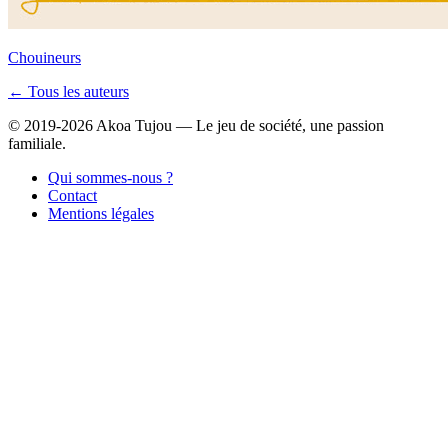
Chouineurs
← Tous les auteurs
© 2019-2026 Akoa Tujou — Le jeu de société, une passion
familiale.
Qui sommes-nous ?
Contact
Mentions légales