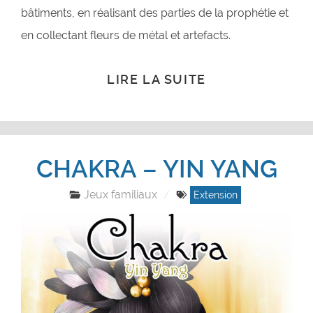
bâtiments, en réalisant des parties de la prophétie et
en collectant fleurs de métal et artefacts.
LIRE LA SUITE
CHAKRA – YIN YANG
Jeux familiaux
Extension