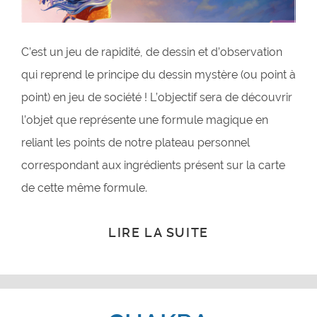
C’est un jeu de rapidité, de dessin et d’observation
qui reprend le principe du dessin mystère (ou point à
point) en jeu de société ! L’objectif sera de découvrir
l’objet que représente une formule magique en
reliant les points de notre plateau personnel
correspondant aux ingrédients présent sur la carte
de cette même formule.
LIRE LA SUITE