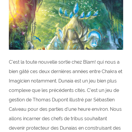
C’est la toute nouvelle sortie chez Blam! qui nous a
bien gâté ces deux dernières années entre Chakra et
Imagicien notamment. Dunaïa est un jeu bien plus
complexe que les précédents cités. C’est un jeu de
gestion de Thomas Dupont illustré par Sébastien
Caiveau pour des parties d’une heure environ. Nous
allons incarner des chefs de tribus souhaitant
devenir protecteur des Dunaïas en construisant des