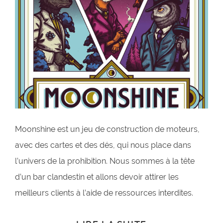
Moonshine est un jeu de construction de moteurs,
avec des cartes et des dés, qui nous place dans
l’univers de la prohibition. Nous sommes à la tête
d’un bar clandestin et allons devoir attirer les
meilleurs clients à l’aide de ressources interdites.