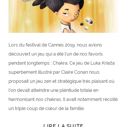
Lors du festival de Cannes 2019, nous avions
découvert un jeu qui a été l’un de nos favoris
pendant longtemps : Chakra. Ce jeu de Luka Krleža
superbement illustré par Claire Conan nous
proposait un jeu zen et stratégique très plaisant où
l’on devait atteindre une plénitude totale en
harmonisant nos chakras. Il avait notamment récolté
un triple coup de cœur de la famille.
LIRE LA SUITE