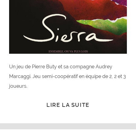
Un jeu de Pierre Buty et sa compagne Audrey
Marcaggi. Jeu semi-coopératif en équipe de 2, 2 et 3
joueurs.
LIRE LA SUITE