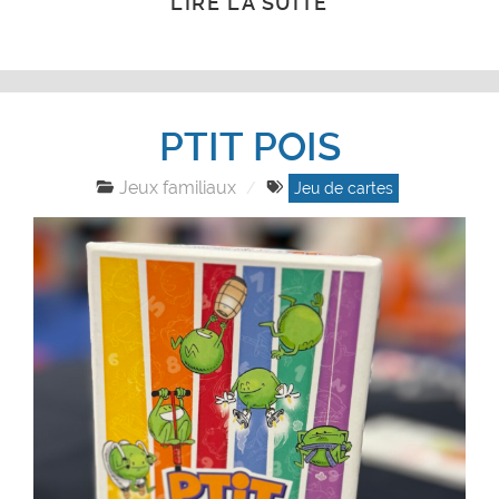
LIRE LA SUITE
PTIT POIS
Jeux familiaux
Jeu de cartes