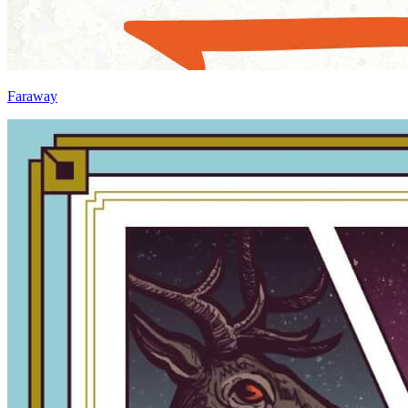
Faraway