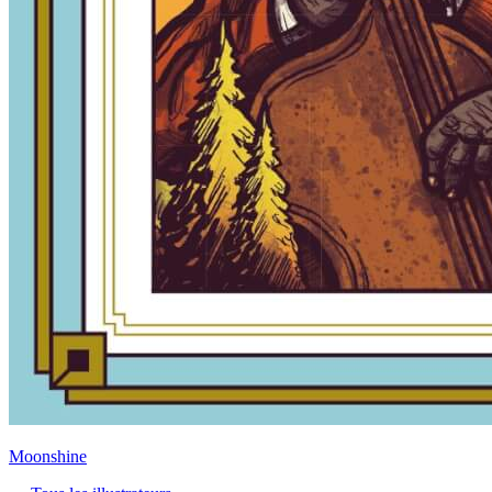
Moonshine