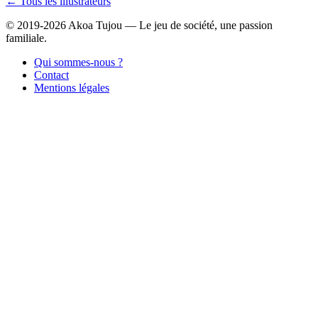
← Tous les illustrateurs
© 2019-2026 Akoa Tujou — Le jeu de société, une passion
familiale.
Qui sommes-nous ?
Contact
Mentions légales