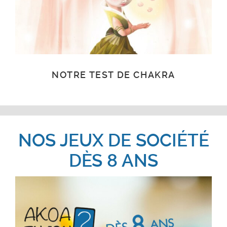
NOTRE TEST DE CHAKRA
NOS JEUX DE SOCIÉTÉ
DÈS 8 ANS