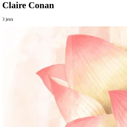
Claire Conan
3 jeux