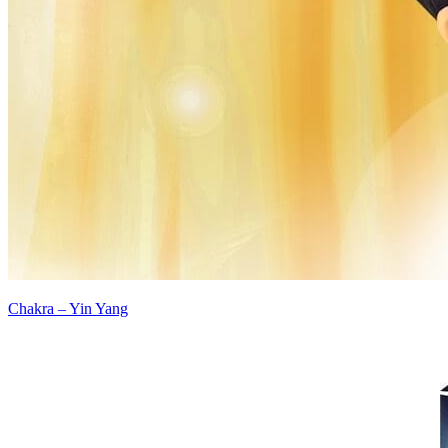
Chakra – Yin Yang