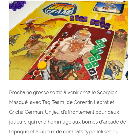
Prochaine grosse sortie à venir chez le Scorpion
Masqué, avec Tag Team, de Corentin Lebrat et
Gricha German. Un jeu d’affrontement pour deux
joueurs qui rend hommage aux bornes d’arcade de
l’époque et aux jeux de combats type Tekken ou