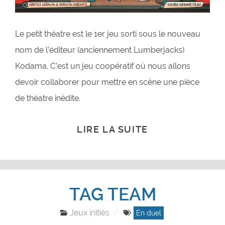
Le petit théatre est le 1er jeu sorti sous le nouveau
nom de l’éditeur (anciennement Lumberjacks)
Kodama. C’est un jeu coopératif où nous allons
devoir collaborer pour mettre en scène une pièce
de théatre inédite.
LIRE LA SUITE
TAG TEAM
Jeux initiés
En duel