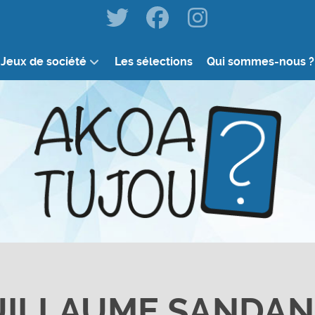
Jeux de société
Les sélections
Qui sommes-nous ?
UILLAUME SANDAN