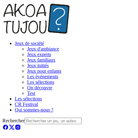
Jeux de société
Jeux d'ambiance
Jeux experts
Jeux familiaux
Jeux initiés
Jeux pour enfants
Les événements
Les sélections
On découvre
Test
Les sélections
CR Festival
Qui sommes-nous ?
Rechercher