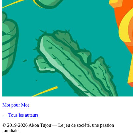
Mot pour Mot
← Tous les auteurs
© 2019-2026 Akoa Tujou — Le jeu de société, une passion
familiale.