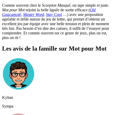
Comme souvent chez le
Scorpion Masqué
, on tape simple et juste.
Mot pour Mot
rejoint la belle lignée de sortie efficace (
Olé
Guacamolé
,
Master Word
,
Stay Cool
…) avec une proposition
agréable et drôle autour du jeu de lettre, qui permet d’obtenir un
excellent jeu par équipe avec une belle tension et plein de moment
très fun. Pas besoin d’en dire des caisses, il suffit de l’essayer pour
comprendre. Et comme souvent sur ce genre de jeux, plus on est,
plus on rit !
Les avis de la famille sur Mot pour Mot
Kylian
Sympa