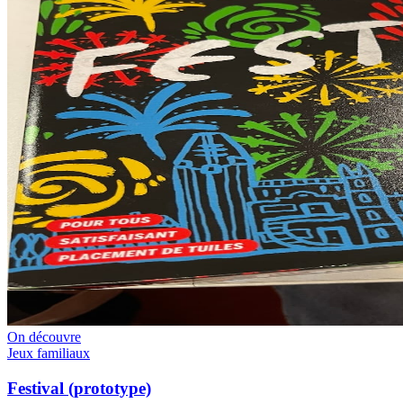
On découvre
Jeux familiaux
Festival (prototype)