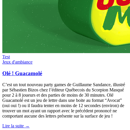
Test
Jeux d'ambiance
Olé ! Guacamolé
C’est un tout nouveau party games de Guillaume Sandance, illustré
par Sébastien Bizos chez l’éditeur Québecois du Scorpion Masqué
pour 2 à 8 joueurs et des parties de moins de 30 minutes. Olé
Guacamolé est un jeu de lettre dans une boite au format “Avocat”
(oui oui !) ou il faudra tenter en moins de 12 secondes (environ) de
trouver un mot ayant un rapport avec le précédent prononcé ne
comportant aucune des lettres présente sur la surface de jeu !
Lire la suite →