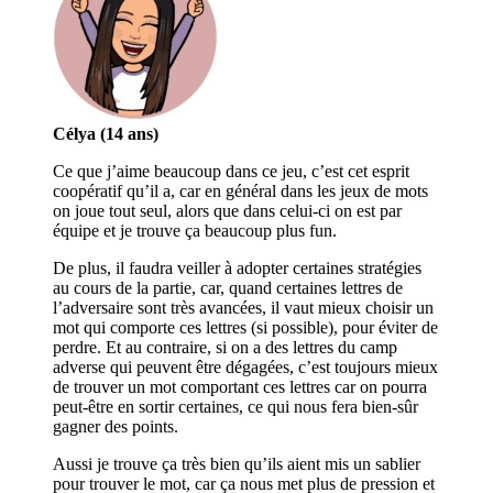
Célya (14 ans)
Ce que j’aime beaucoup dans ce jeu, c’est cet esprit
coopératif qu’il a, car en général dans les jeux de mots
on joue tout seul, alors que dans celui-ci on est par
équipe et je trouve ça beaucoup plus fun.
De plus, il faudra veiller à adopter certaines stratégies
au cours de la partie, car, quand certaines lettres de
l’adversaire sont très avancées, il vaut mieux choisir un
mot qui comporte ces lettres (si possible), pour éviter de
perdre. Et au contraire, si on a des lettres du camp
adverse qui peuvent être dégagées, c’est toujours mieux
de trouver un mot comportant ces lettres car on pourra
peut-être en sortir certaines, ce qui nous fera bien-sûr
gagner des points.
Aussi je trouve ça très bien qu’ils aient mis un sablier
pour trouver le mot, car ça nous met plus de pression et