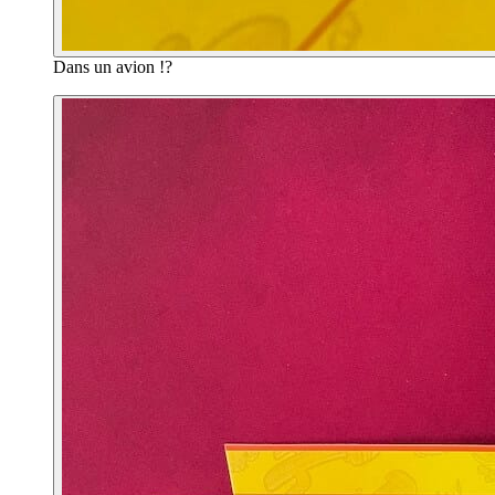
Dans un avion !?