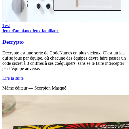
Test
Jeux d'ambiance
Jeux familiaux
Decrypto
Decrypto est une sorte de CodeNames en plus vicieux. C’est un jeu
qui se joue par équipe, où chacune des équipes devra faire passer un
code secret à 3 chiffres à ses coéquipiers, sans se le faire intercepter
par l’équipe adverse.
Lire la suite →
Même éditeur — Scorpion Masqué