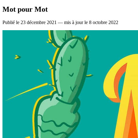
Mot pour Mot
Publié le 23 décembre 2021 — mis à jour le 8 octobre 2022