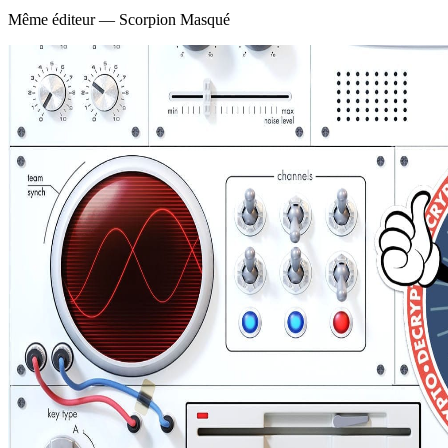
Même éditeur — Scorpion Masqué