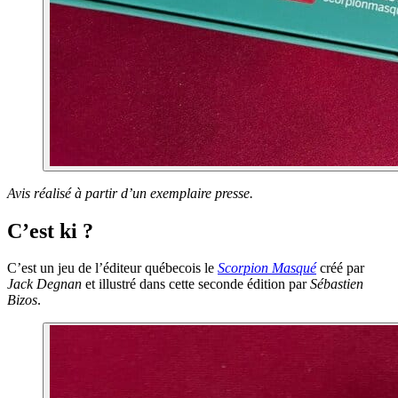
Avis réalisé à partir d’un exemplaire presse.
C’est ki ?
C’est un jeu de l’éditeur québecois le
Scorpion Masqué
créé par
Jack Degnan
et illustré dans cette seconde édition par
Sébastien
Bizos
.