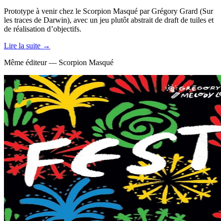
Prototype à venir chez le Scorpion Masqué par Grégory Grard (Sur
les traces de Darwin), avec un jeu plutôt abstrait de draft de tuiles et
de réalisation d’objectifs.
Lire la suite →
Même éditeur — Scorpion Masqué