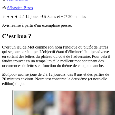
🎨
Sébastien Bizos
👨‍👩‍👧‍👦 2 à 12 joueurs
🎲 8 ans et +
⏰ 20 minutes
Avis réalisé à partir d'un exemplaire presse.
C’est koa ?
C’est un jeu de Mot comme son nom l’indique ou plutôt de lettres
qui se joue par équipe. L’objectif étant d’éliminer l’équipe adverse
en sortant des lettres du plateau du côté de l’adversaire. Pour cela il
faudra trouver en un temps limité le meilleur mot contenant des
occurrences de lettres en fonction du thème de chaque manche.
Mot pour mot
se joue de 2 à 12 joueurs, dès 8 ans et des parties de
20 minutes environ. Notre test concerne la deuxième (et nouvelle
édition) du jeu.