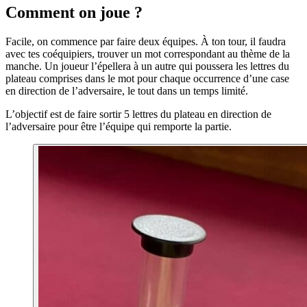
Comment on joue ?
Facile, on commence par faire deux équipes. À ton tour, il faudra
avec tes coéquipiers, trouver un mot correspondant au thème de la
manche. Un joueur l’épellera à un autre qui poussera les lettres du
plateau comprises dans le mot pour chaque occurrence d’une case
en direction de l’adversaire, le tout dans un temps limité.
L’objectif est de faire sortir 5 lettres du plateau en direction de
l’adversaire pour être l’équipe qui remporte la partie.