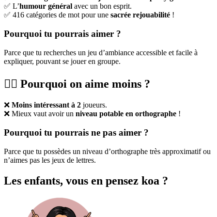
✅ L’
humour général
avec un bon esprit.
✅ 416 catégories de mot pour une
sacrée rejouabilité
!
Pourquoi tu pourrais aimer ?
Parce que tu recherches un jeu d’ambiance accessible et facile à
expliquer, pouvant se jouer en groupe.
👎🏻 Pourquoi on aime moins ?
❌
Moins intéressant à 2
joueurs.
❌ Mieux vaut avoir un
niveau potable en orthographe
!
Pourquoi tu pourrais ne pas aimer ?
Parce que tu possèdes un niveau d’orthographe très approximatif ou
n’aimes pas les jeux de lettres.
Les enfants, vous en pensez koa ?