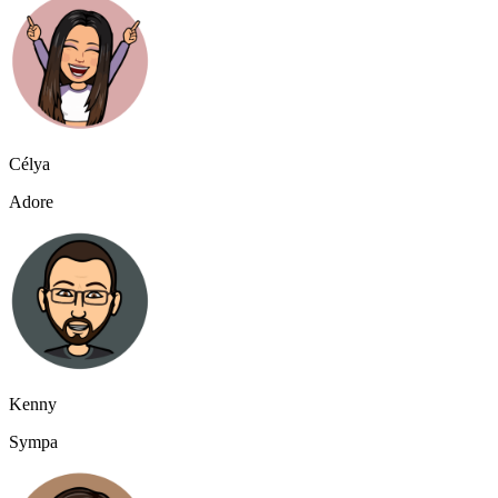
Célya
Adore
Kenny
Sympa