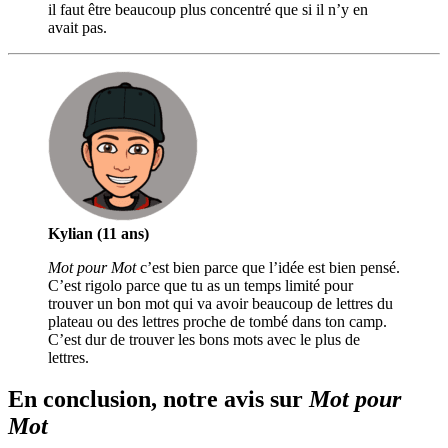
il faut être beaucoup plus concentré que si il n’y en
avait pas.
Kylian (11 ans)
Mot pour Mot
c’est bien parce que l’idée est bien pensé.
C’est rigolo parce que tu as un temps limité pour
trouver un bon mot qui va avoir beaucoup de lettres du
plateau ou des lettres proche de tombé dans ton camp.
C’est dur de trouver les bons mots avec le plus de
lettres.
En conclusion, notre avis sur
Mot pour
Mot