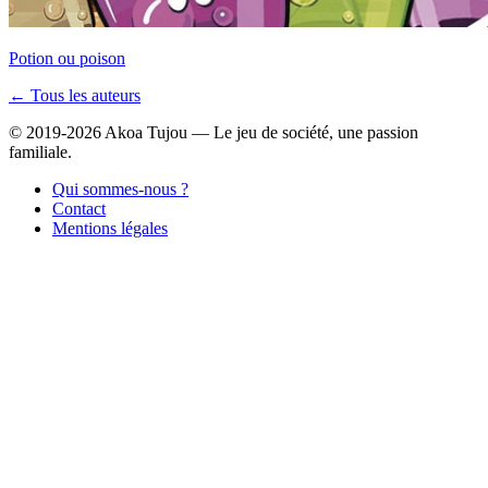
Potion ou poison
← Tous les auteurs
© 2019-2026 Akoa Tujou — Le jeu de société, une passion
familiale.
Qui sommes-nous ?
Contact
Mentions légales