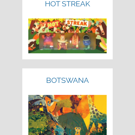
HOT STREAK
BOTSWANA