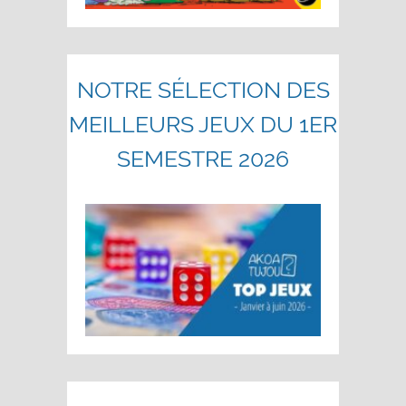
NOTRE SÉLECTION DES
MEILLEURS JEUX DU 1ER
SEMESTRE 2026