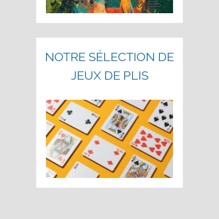
NOTRE SÉLECTION DE
JEUX DE PLIS