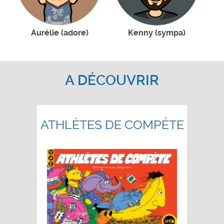
Aurélie (adore)
Kenny (sympa)
A DÉCOUVRIR
ATHLÈTES DE COMPÈTE