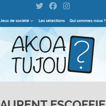
Jeux de société
Les sélections
Qui sommes-nous ?
AURENT ESCOFFI