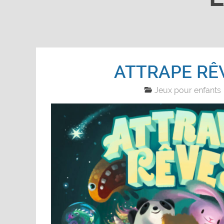
ATTRAPE RÊ
Jeux pour enfants