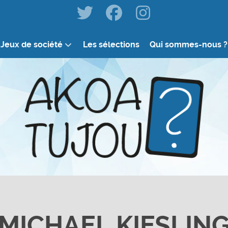
Jeux de société
Les sélections
Qui sommes-nous ?
MICHAEL KIESLIN