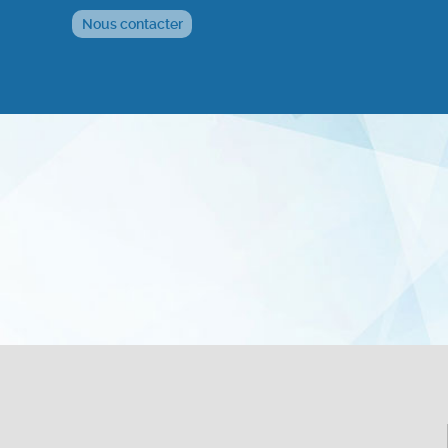
Nous contacter