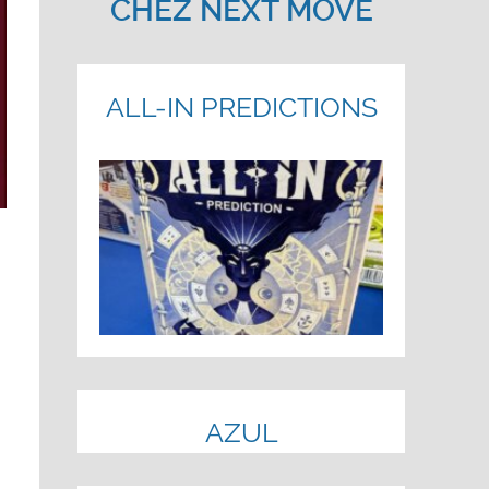
CHEZ NEXT MOVE
ALL-IN PREDICTIONS
AZUL