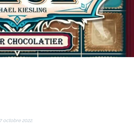
27 octobre 2022.