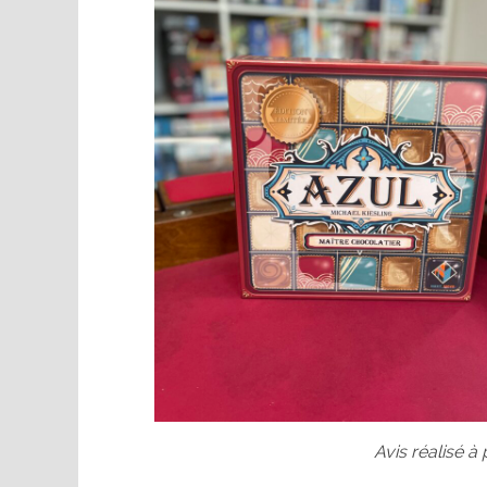
Avis réalisé à