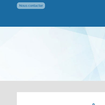
Nous contacter