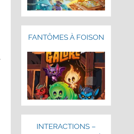
FANTÔMES À FOISON
.
INTERACTIONS –