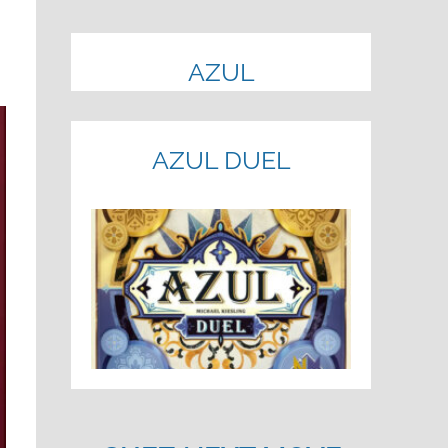
AZUL
AZUL DUEL