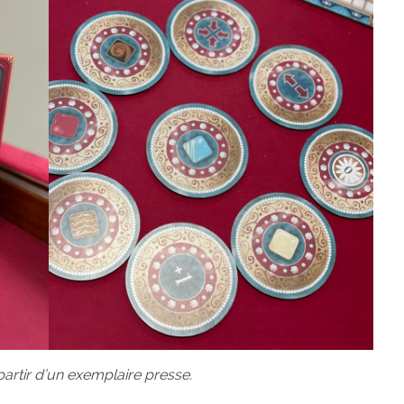
 partir d’un exemplaire presse.