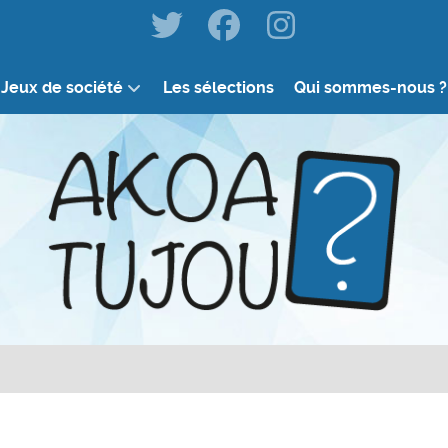
Jeux de société
Les sélections
Qui sommes-nous ?