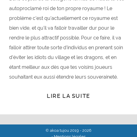
autoproclamé roi de ton propre royaume ! Le
problème c’est qu’actuellement ce royaume est
bien vide, et qu’il va falloir travailler dur pour le
rendre le plus attractif possible. Pour ce faire, il va
falloir attirer toute sorte d’individus en prenant soin
d’éviter les idiots du village et les dragons, et en
étant meilleur aux dès que tes voisins joueurs
souhaitant eux aussi étendre leurs souveraineté.
LIRE LA SUITE
© akoa tujou 2019 - 2026
- Mentions légales