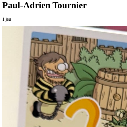
Paul-Adrien Tournier
1 jeu