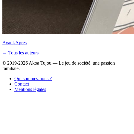
Avant-Après
← Tous les auteurs
© 2019-2026 Akoa Tujou — Le jeu de société, une passion
familiale.
Qui sommes-nous ?
Contact
Mentions légales