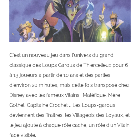
C’est un nouveau jeu dans l’univers du grand
classique des Loups Garous de Thiercelieux pour 6
à 13 joueurs à partir de 10 ans et des parties
d’environ 20 minutes, mais cette fois transposé chez
Disney avec les fameux Vilains : Maléfique, Mère
Gothel, Capitaine Crochet … Les Loups-garous
deviennent des Traitres, les Villageois des Loyaux, et
le jeu ajoute à chaque rôle caché, un rôle d’un Vilain
face visible.